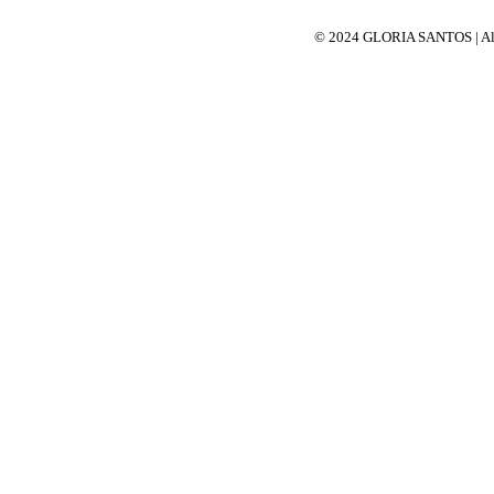
© 2024 GLORIA SANTOS | All 